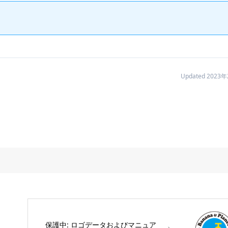
Updated 2023
保護中: ロゴデータおよびマニュア