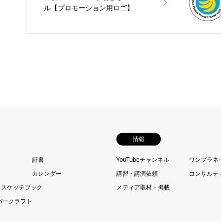
ル【プロモーション用ロゴ】
情報
証書
YouTubeチャンネル
ワンプラネ
カレンダー
講習・講演依頼
コンサルテ
・スケッチブック
メディア取材・掲載
パークラフト