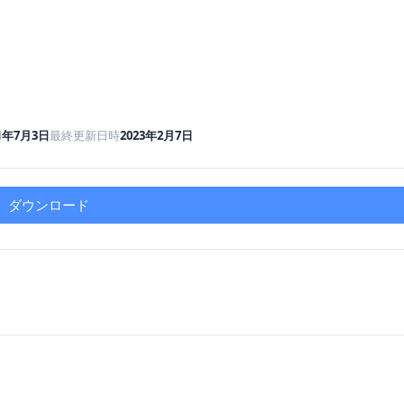
21年7月3日
最終更新日時
2023年2月7日
ダウンロード