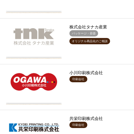
株式会社タナカ産業
パッケージ・容器
オリジナル商品化のご相談
小川印刷株式会社
印刷会社
共栄印刷株式会社
印刷会社