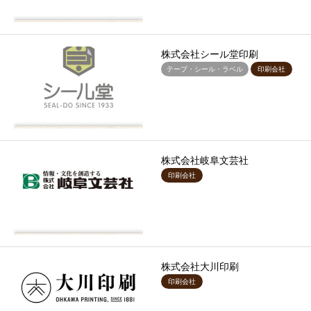
株式会社シール堂印刷
テープ・シール・ラベル
印刷会社
株式会社岐阜文芸社
印刷会社
株式会社大川印刷
印刷会社