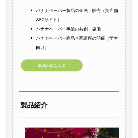
バナナペーパー製品の企画・販売（実店舗
&ECサイト）
バナナペーパー事業の共創・協働
バナナペーパー商品企画講座の開催（学生
向け）
業務内容をみる
製品紹介