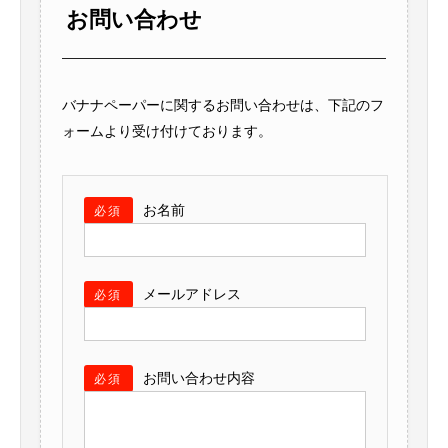
お問い合わせ
バナナペーパーに関するお問い合わせは、下記のフ
ォームより受け付けております。
お名前
必須
メールアドレス
必須
お問い合わせ内容
必須