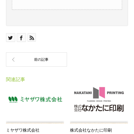
関連記事
ミヤザワ株式会社
株式会社なかたに印刷