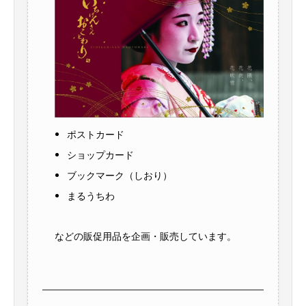
ポストカード
ショップカード
ブックマーク（しおり）
まるうちわ
などの販促用品を企画・販売しています。