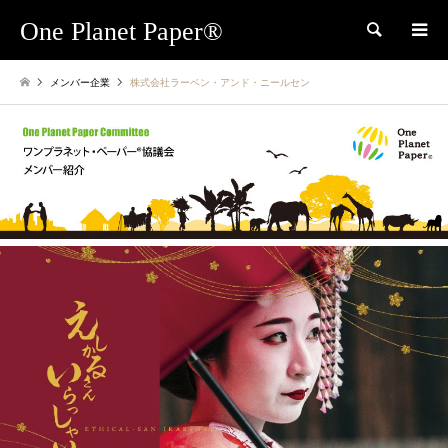
One Planet Paper®
検索
メンバー企業
株式会社ラーベン・アンド・ニールセン