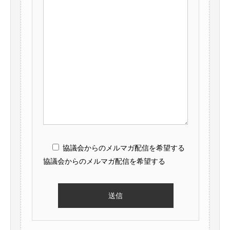
協議会からのメルマガ配信を希望する
協議会からのメルマガ配信を希望する