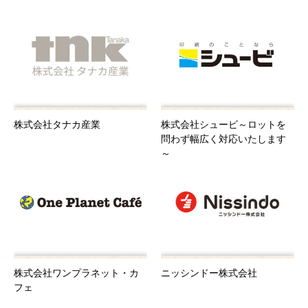
株式会社タナカ産業
株式会社シュービ～ロットを
問わず幅広く対応いたします
～
株式会社ワンプラネット・カ
ニッシンドー株式会社
フェ