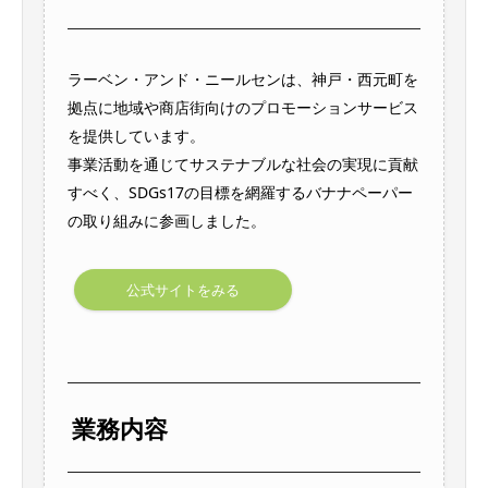
ラーベン・アンド・ニールセンは、神戸・西元町を
拠点に地域や商店街向けのプロモーションサービス
を提供しています。
事業活動を通じてサステナブルな社会の実現に貢献
すべく、SDGs17の目標を網羅するバナナペーパー
の取り組みに参画しました。
公式サイトをみる
業務内容